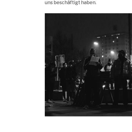
uns beschäftigt haben.