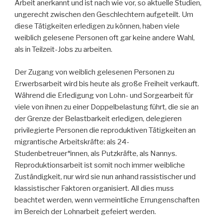
Arbeit anerkannt und ist nach wie vor, so aktuelle Studien,
ungerecht zwischen den Geschlechtern aufgeteilt. Um
diese Tätigkeiten erledigen zu können, haben viele
weiblich gelesene Personen oft gar keine andere Wahl,
als in Teilzeit-Jobs zu arbeiten.
Der Zugang von weiblich gelesenen Personen zu
Erwerbsarbeit wird bis heute als große Freiheit verkauft.
Während die Erledigung von Lohn- und Sorgearbeit für
viele von ihnen zu einer Doppelbelastung führt, die sie an
der Grenze der Belastbarkeit erledigen, delegieren
privilegierte Personen die reproduktiven Tätigkeiten an
migrantische Arbeitskräfte: als 24-
Studenbetreuer*innen, als Putzkräfte, als Nannys.
Reproduktionsarbeit ist somit noch immer weibliche
Zuständigkeit, nur wird sie nun anhand rassistischer und
klassistischer Faktoren organisiert. All dies muss
beachtet werden, wenn vermeintliche Errungenschaften
im Bereich der Lohnarbeit gefeiert werden.