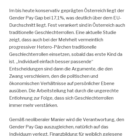
Im bis heute konservativ geprägten Österreich liegt der
Gender Pay Gap bei 17,1%, was deutlich über dem EU-
Durchschnitt liegt. Fest verankert sind in Österreich auch
traditionelle Geschlechterrollen. Eine aktuelle Studie
zeigt, dass auch bei der Mehrheit vermeintlich
progressiver Hetero-Pärchen traditionelle
Geschlechterrollen einsetzen, sobald das erste Kind da
ist. „Individuell einfach besser passende“
Entscheidungen sind dann die Argumente, die den
Zwang verschleiern, den die politischen und
ökonomischen Verhältnisse auf persönlicher Ebene
ausüben. Die Arbeitsteilung hat durch die ungerechte
Entlohnung zur Folge, dass sich Geschlechterrollen
immer mehr verstärken.
Gemäß neoliberaler Manier wird die Verantwortung, den
Gender Pay Gap auszugleichen, natürlich auf das
Individuum verlegt. Finanzbildung für weiblich gelesene