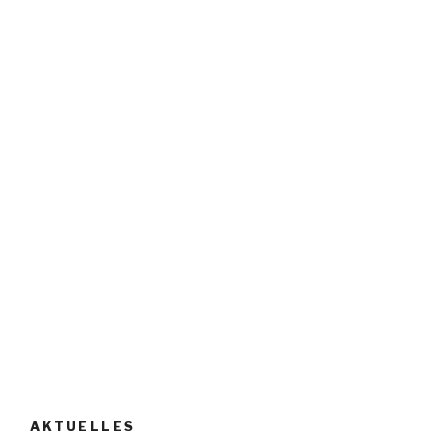
AKTUELLES