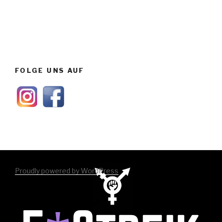
FOLGE UNS AUF
Proudly powered by WordPress