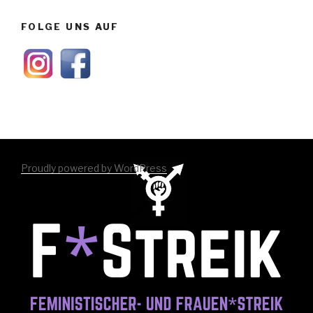
FOLGE UNS AUF
Proudly powered by WordPress