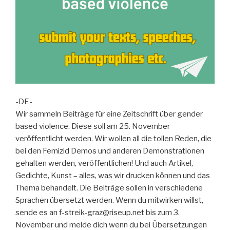
-DE-
Wir sammeln Beiträge für eine Zeitschrift über gender
based violence. Diese soll am 25. November
veröffentlicht werden. Wir wollen all die tollen Reden, die
bei den Femizid Demos und anderen Demonstrationen
gehalten werden, veröffentlichen! Und auch Artikel,
Gedichte, Kunst – alles, was wir drucken können und das
Thema behandelt. Die Beiträge sollen in verschiedene
Sprachen übersetzt werden. Wenn du mitwirken willst,
sende es an f-streik-graz@riseup.net bis zum 3.
November und melde dich wenn du bei Übersetzungen