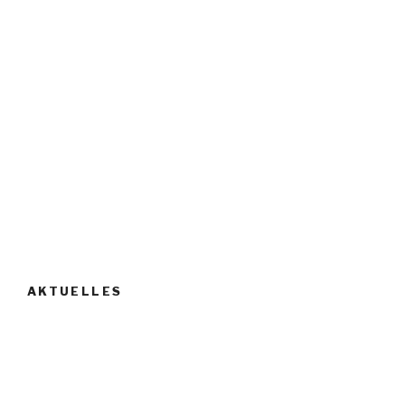
AKTUELLES