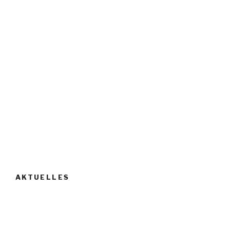
AKTUELLES