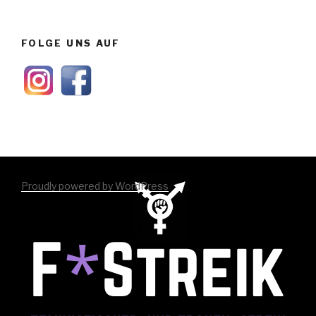
FOLGE UNS AUF
Proudly powered by WordPress