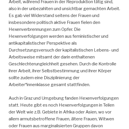
Arbeit, während Frauen in der Reproduktion tätig sind,
also in der unbezahlten und unsichtbar gemachten Arbeit.
Es gab viel Widerstand seitens der Frauen und
insbesondere politisch aktive Frauen fielen den
Hexenverbrennungen zum Opfer. Die
Hexenverfolgungen werden aus feministischer und
antikapitalistischer Perspektive als
Durchsetzungsversuch der kapitalistischen Lebens- und
Arbeitsweise mitsamt der darin enthaltenen
Geschlechterungleichheit gesehen. Durch die Kontrolle
ihrer Arbeit, ihrer Selbstbestimmung und ihrer Körper
sollte zudem eine Disziplinierung der
Arbeiter*innenklasse gesamt stattfinden.
Auch in Graz und Umgebung fanden Hexenverfolgungen
statt. Heute gibt es noch Hexenverfolgungen in Teilen
der Welt wie z.B. Gebiete in Afrika oder Asien, wo vor
allem armutsbetroffene Frauen, ältere Frauen, Witwen
oder Frauen aus marginalisierten Gruppen davon