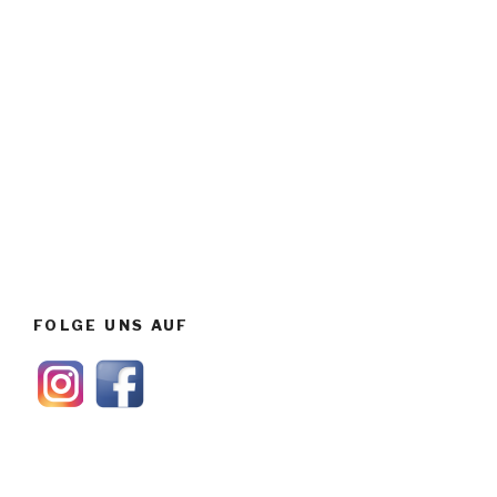
FOLGE UNS AUF