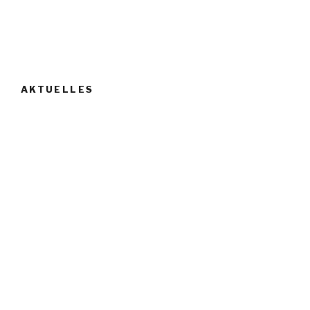
AKTUELLES