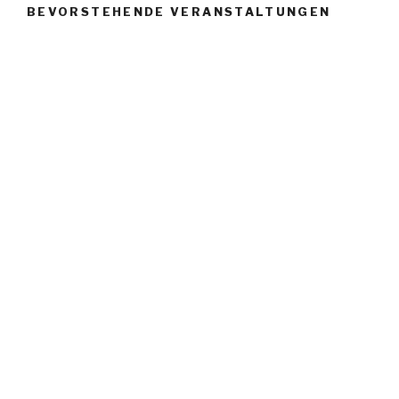
BEVORSTEHENDE VERANSTALTUNGEN