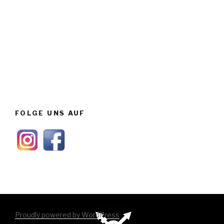
FOLGE UNS AUF
Proudly powered by WordPress