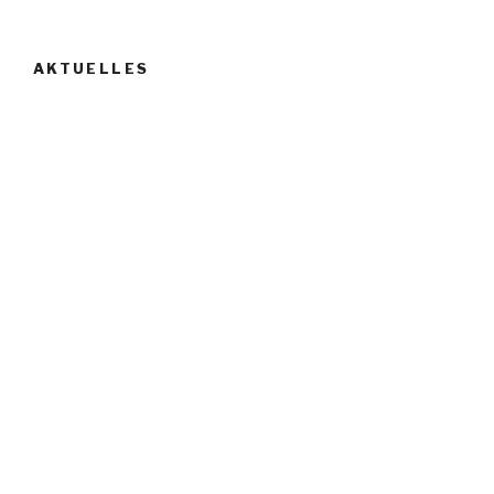
AKTUELLES