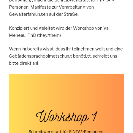
Den Anfang macht die Schreibwerkstatt für FINTA*-
Personen: Manifeste zur Verarbeitung von
Gewalterfahrungen auf der Straße.
Konzipiert und geleitet wird der Workshop von Val
Meneau, PhD (they/them)
Wenn ihr bereits wisst, dass ihr teilnehmen wollt und eine
Gebärdensprachdolmetschung benötigt, schreibt uns
bitte direkt an!